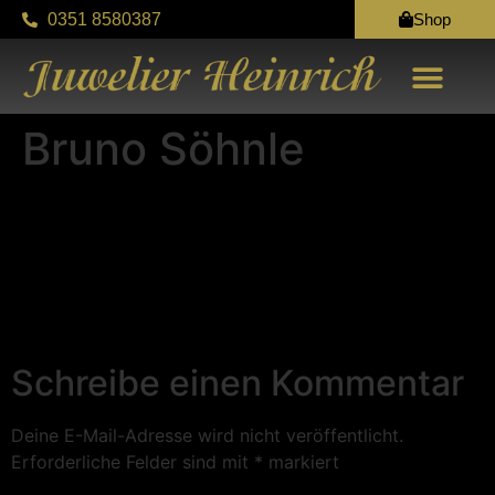
0351 8580387
Shop
KONTAKT & ANFAHR
Bruno Söhnle
Schreibe einen Kommentar
Deine E-Mail-Adresse wird nicht veröffentlicht.
Erforderliche Felder sind mit
*
markiert