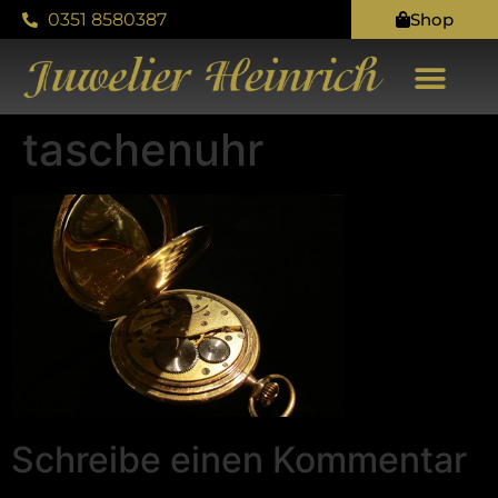
0351 8580387
Shop
KONTAKT & ANFAH
taschenuhr
Schreibe einen Kommentar