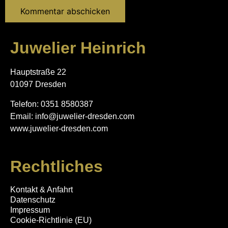
Juwelier Heinrich
Hauptstraße 22
01097 Dresden
Telefon: 0351 8580387
Email: info@juwelier-dresden.com
www.juwelier-dresden.com
Rechtliches
Kontakt & Anfahrt
Datenschutz
Impressum
Cookie-Richtlinie (EU)