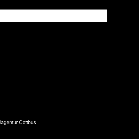
alagentur Cottbus